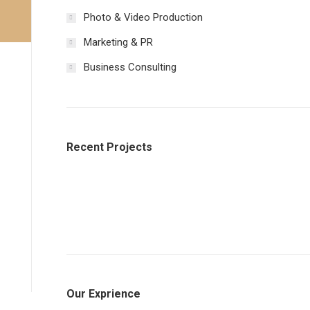
Photo & Video Production
Marketing & PR
Business Consulting
Recent Projects
Our Exprience