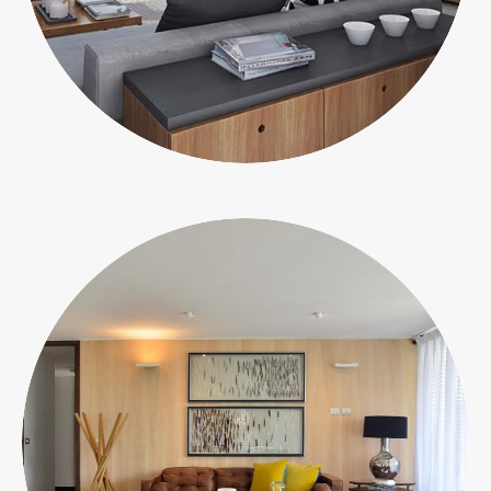
Departamentos
EN VERDE