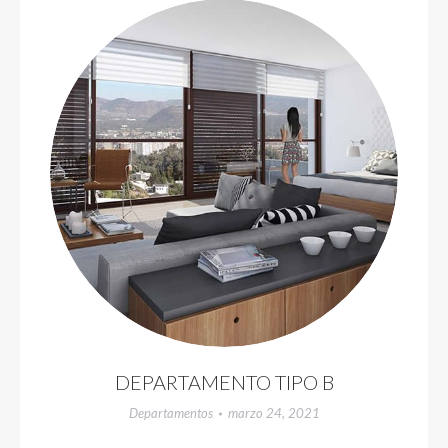
DEPARTAMENTO TIPO B
Departamentos
marzo 24, 2021