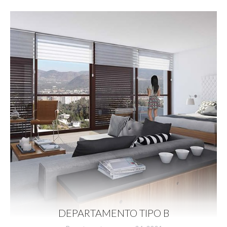
DEPARTAMENTO TIPO B