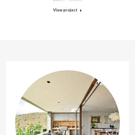
View project