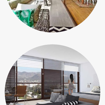
Departamentos
EN VERDE