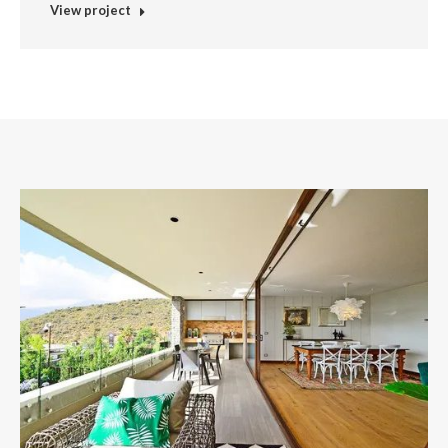
View project