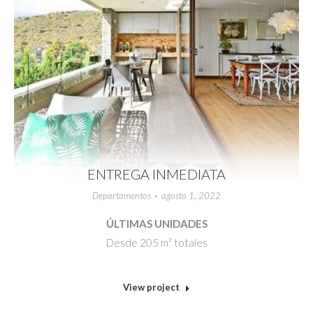
ENTREGA INMEDIATA
Departamentos
agosto 1, 2022
ÚLTIMAS UNIDADES
Desde 205 m² totales
View project