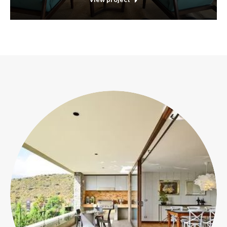
Departamentos
ÚLTIMAS UNIDADES