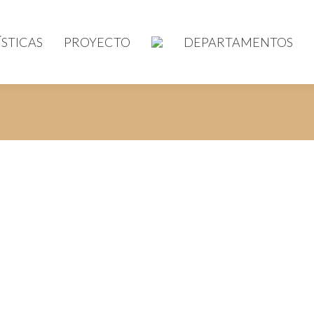
STICAS
PROYECTO
DEPARTAMENTOS