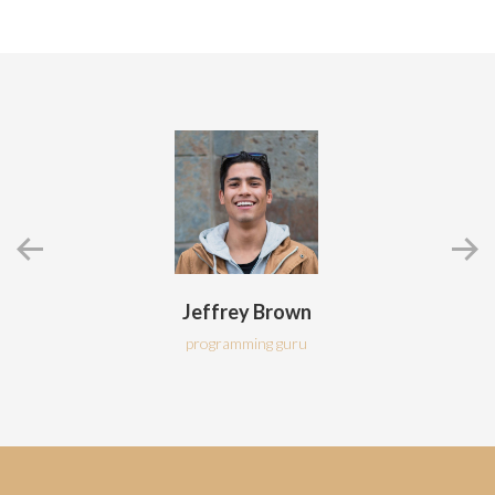
Jeffrey Brown
programming guru