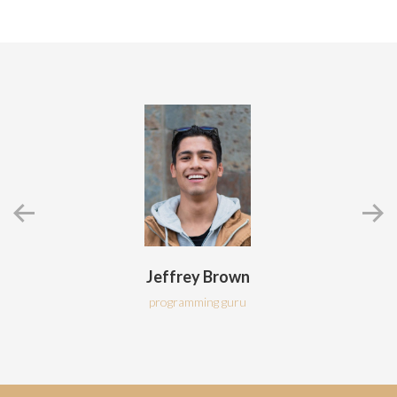
Jeffrey Brown
programming guru