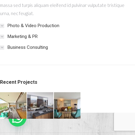
massa sed turpis aliquam eleifend id pulvinar vulputate tristique
urna, nec feugiat.
Photo & Video Production
Marketing & PR
Business Consulting
Recent Projects