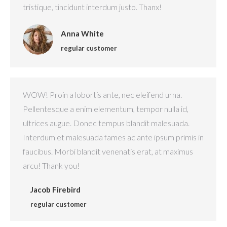
tristique, tincidunt interdum justo. Thanx!
Anna White
regular customer
WOW! Proin a lobortis ante, nec eleifend urna.
Pellentesque a enim elementum, tempor nulla id,
ultrices augue. Donec tempus blandit malesuada.
Interdum et malesuada fames ac ante ipsum primis in
faucibus. Morbi blandit venenatis erat, at maximus
arcu! Thank you!
Jacob Firebird
regular customer