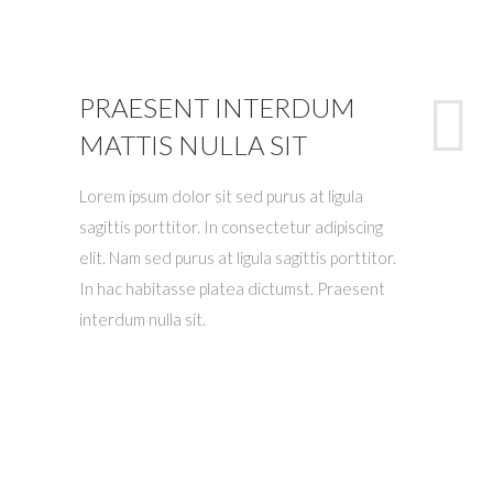
PRAESENT INTERDUM
MATTIS NULLA SIT
Lorem ipsum dolor sit sed purus at ligula
sagittis porttitor. In consectetur adipiscing
elit. Nam sed purus at ligula sagittis porttitor.
In hac habitasse platea dictumst. Praesent
interdum nulla sit.