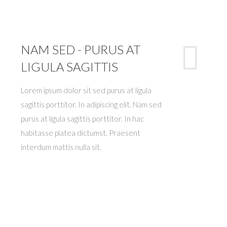
NAM SED - PURUS AT
LIGULA SAGITTIS
Lorem ipsum dolor sit sed purus at ligula
sagittis porttitor. In adipiscing elit. Nam sed
purus at ligula sagittis porttitor. In hac
habitasse platea dictumst. Praesent
interdum mattis nulla sit.