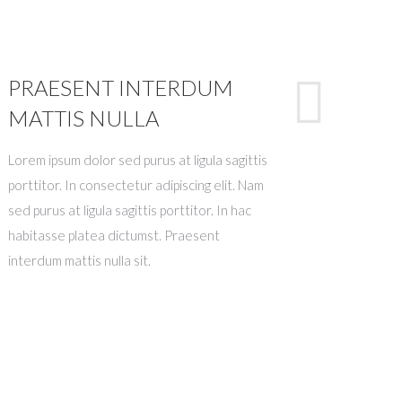
PRAESENT INTERDUM
MATTIS NULLA
Lorem ipsum dolor sed purus at ligula sagittis
porttitor. In consectetur adipiscing elit. Nam
sed purus at ligula sagittis porttitor. In hac
habitasse platea dictumst. Praesent
interdum mattis nulla sit.