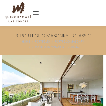
3. PORTFOLIO MASONRY – CLASSIC
You are here:
HOME
PORTFOLIO
PORTFOLIO MASONRY
3. PORTFOLIO MASONRY – CLASSIC