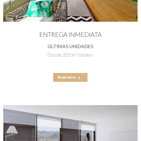
ENTREGA INMEDIATA
ÚLTIMAS UNIDADES
Desde 205 m² totales
Read more