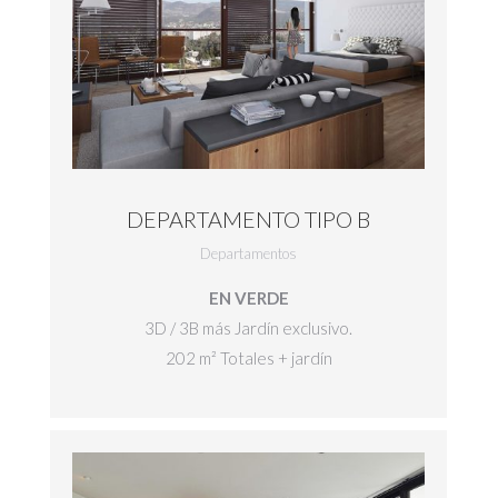
DEPARTAMENTO TIPO B
Departamentos
EN VERDE
3D / 3B más Jardín exclusivo.
202 m² Totales + jardín