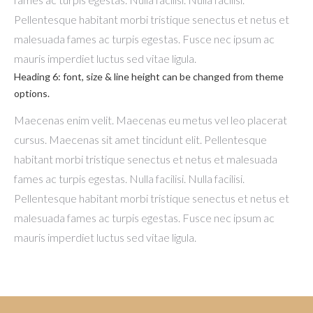
Pellentesque habitant morbi tristique senectus et netus et
malesuada fames ac turpis egestas. Fusce nec ipsum ac
mauris imperdiet luctus sed vitae ligula.
Heading 6: font, size & line height can be changed from theme
options.
Maecenas enim velit. Maecenas eu metus vel leo placerat
cursus. Maecenas sit amet tincidunt elit. Pellentesque
habitant morbi tristique senectus et netus et malesuada
fames ac turpis egestas. Nulla facilisi. Nulla facilisi.
Pellentesque habitant morbi tristique senectus et netus et
malesuada fames ac turpis egestas. Fusce nec ipsum ac
mauris imperdiet luctus sed vitae ligula.