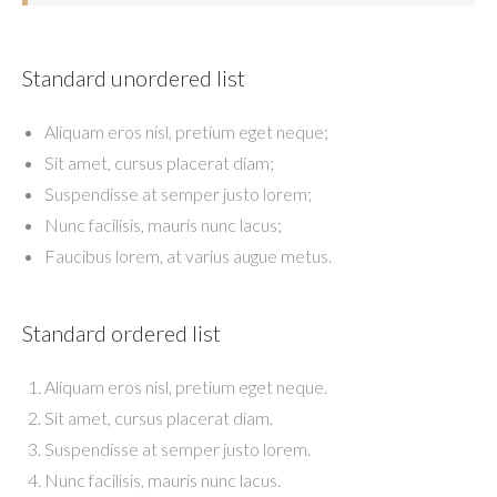
Standard unordered list
Aliquam eros nisl, pretium eget neque;
Sit amet, cursus placerat diam;
Suspendisse at semper justo lorem;
Nunc facilisis, mauris nunc lacus;
Faucibus lorem, at varius augue metus.
Standard ordered list
Aliquam eros nisl, pretium eget neque.
Sit amet, cursus placerat diam.
Suspendisse at semper justo lorem.
Nunc facilisis, mauris nunc lacus.