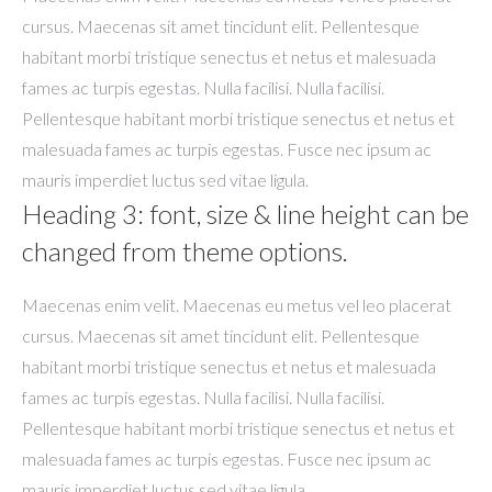
cursus. Maecenas sit amet tincidunt elit. Pellentesque
habitant morbi tristique senectus et netus et malesuada
fames ac turpis egestas. Nulla facilisi. Nulla facilisi.
Pellentesque habitant morbi tristique senectus et netus et
malesuada fames ac turpis egestas. Fusce nec ipsum ac
mauris imperdiet luctus sed vitae ligula.
Heading 3: font, size & line height can be
changed from theme options.
Maecenas enim velit. Maecenas eu metus vel leo placerat
cursus. Maecenas sit amet tincidunt elit. Pellentesque
habitant morbi tristique senectus et netus et malesuada
fames ac turpis egestas. Nulla facilisi. Nulla facilisi.
Pellentesque habitant morbi tristique senectus et netus et
malesuada fames ac turpis egestas. Fusce nec ipsum ac
mauris imperdiet luctus sed vitae ligula.