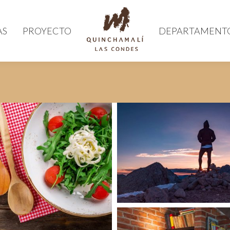
AS
PROYECTO
DEPARTAMENT