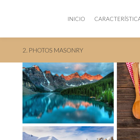
INICIO
CARACTERÍSTIC
2. PHOTOS MASONRY