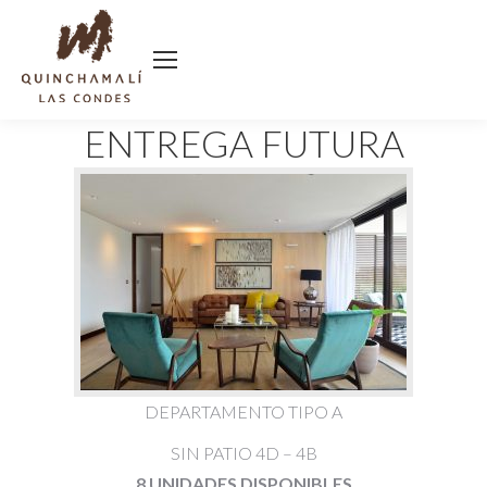
ENTREGA FUTURA
DEPARTAMENTO TIPO A
SIN PATIO 4D – 4B
8 UNIDADES DISPONIBLES