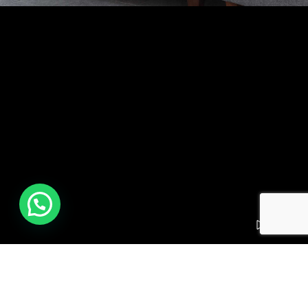
AGENDA TU
DIRECCIÓN